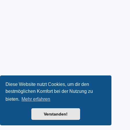
Diese Website nutzt Cookies, um dir den
bestmöglichen Komfort bei der Nutzung zu
bieten.
Mehr erfahren
Verstanden!