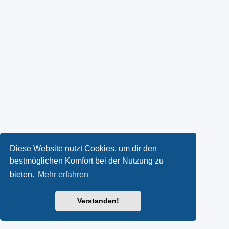
Diese Website nutzt Cookies, um dir den
bestmöglichen Komfort bei der Nutzung zu
bieten.
Mehr erfahren
Verstanden!