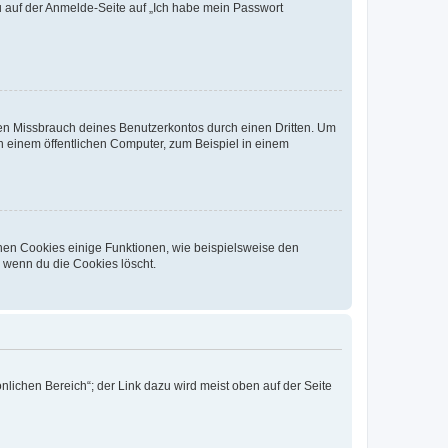
du auf der Anmelde-Seite auf „Ich habe mein Passwort
den Missbrauch deines Benutzerkontos durch einen Dritten. Um
 einem öffentlichen Computer, zum Beispiel in einem
chen Cookies einige Funktionen, wie beispielsweise den
, wenn du die Cookies löscht.
nlichen Bereich“; der Link dazu wird meist oben auf der Seite