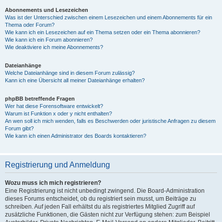
Abonnements und Lesezeichen
Was ist der Unterschied zwischen einem Lesezeichen und einem Abonnements für ein
Thema oder Forum?
Wie kann ich ein Lesezeichen auf ein Thema setzen oder ein Thema abonnieren?
Wie kann ich ein Forum abonnieren?
Wie deaktiviere ich meine Abonnements?
Dateianhänge
Welche Dateianhänge sind in diesem Forum zulässig?
Kann ich eine Übersicht all meiner Dateianhänge erhalten?
phpBB betreffende Fragen
Wer hat diese Forensoftware entwickelt?
Warum ist Funktion x oder y nicht enthalten?
An wen soll ich mich wenden, falls es Beschwerden oder juristische Anfragen zu diesem
Forum gibt?
Wie kann ich einen Administrator des Boards kontaktieren?
Registrierung und Anmeldung
Wozu muss ich mich registrieren?
Eine Registrierung ist nicht unbedingt zwingend. Die Board-Administration
dieses Forums entscheidet, ob du registriert sein musst, um Beiträge zu
schreiben. Auf jeden Fall erhältst du als registriertes Mitglied Zugriff auf
zusätzliche Funktionen, die Gästen nicht zur Verfügung stehen: zum Beispiel