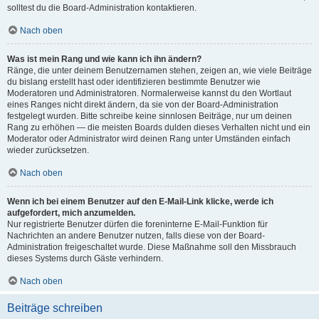
solltest du die Board-Administration kontaktieren.
Nach oben
Was ist mein Rang und wie kann ich ihn ändern?
Ränge, die unter deinem Benutzernamen stehen, zeigen an, wie viele Beiträge
du bislang erstellt hast oder identifizieren bestimmte Benutzer wie
Moderatoren und Administratoren. Normalerweise kannst du den Wortlaut
eines Ranges nicht direkt ändern, da sie von der Board-Administration
festgelegt wurden. Bitte schreibe keine sinnlosen Beiträge, nur um deinen
Rang zu erhöhen — die meisten Boards dulden dieses Verhalten nicht und ein
Moderator oder Administrator wird deinen Rang unter Umständen einfach
wieder zurücksetzen.
Nach oben
Wenn ich bei einem Benutzer auf den E-Mail-Link klicke, werde ich
aufgefordert, mich anzumelden.
Nur registrierte Benutzer dürfen die foreninterne E-Mail-Funktion für
Nachrichten an andere Benutzer nutzen, falls diese von der Board-
Administration freigeschaltet wurde. Diese Maßnahme soll den Missbrauch
dieses Systems durch Gäste verhindern.
Nach oben
Beiträge schreiben