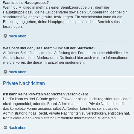
Was ist eine Hauptgruppe?
Wenn du Mitglied in mehr als einer Benutzergruppe bist, dient die
Hauptgruppe dazu, deine Gruppenfarbe sowie den Gruppenrang, der bei dir
standardmäßig angezeigt wird, festzulegen. Ein Administrator kann dir die
Berechtigung geben, deine Hauptgruppe im persönlichen Bereich selbst
festzulegen.
Nach oben
Was bedeutet der „Das Team“-Link auf der Startseite?
Auf dieser Seite findest du eine Auflistung des Forenteams, einschließlich der
Administratoren, der Moderatoren. Du findest hier auch weitere Informationen
wie die Foren, die diese im Einzelnen moderieren.
Nach oben
Private Nachrichten
Ich kann keine Privaten Nachrichten verschicken!
Hierfür kann es drei Gründe geben: Entweder bist du nicht registriert und / oder
nicht angemeldet, oder die Board-Administration hat Private Nachrichten für
das komplette Forum ausgeschaltet. Außerdem könnte es sein, dass der
Administrator dir das Recht, Private Nachrichten zu verschicken, entzogen hat.
Kontaktiere einen Administrator, um weitere Informationen zu erhalten.
Nach oben