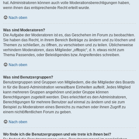
hat. Administratoren können auch volle Moderationsberechtigungen haben,
wenn ihnen das entsprechende Recht erteilt wurde.
Nach oben
Was sind Moderatoren?
Die Aufgabe der Moderatoren ist es, das Geschehen im Forum zu beobachten.
Sie haben das Recht, in ihrem Bereich Beiträge zu ändern und zu löschen und
Themen zu schließen, zu öffnen, zu verschieben und zu teilen. Üblicherweise
verhindern Moderatoren, dass Mitglieder „offtopic“, d. h. etwas nicht zum
Thema Passendes, oder Beleidigendes bzw. Angreifendes schreiben.
Nach oben
Was sind Benutzergruppen?
Benutzergruppen sind Gruppen von Mitgliedern, die die Mitglieder des Boards
in für die Board-Administration verwaltbare Einheiten aufteilt. Jedes Mitglied
kann mehreren Gruppen angehören und jeder Gruppe können
Berechtigungen zugeteilt werden. Dies erleichtert es den Administratoren,
Berechtigungen für mehrere Benutzer auf einmal zu ändern und sie zum
Beispiel zu Moderatoren eines Bereichs zu machen oder ihnen Zugriff zu
einem nichtöffentlichen Forum zu geben.
Nach oben
Wo finde ich die Benutzergruppen und wie trete ich ihnen bei?