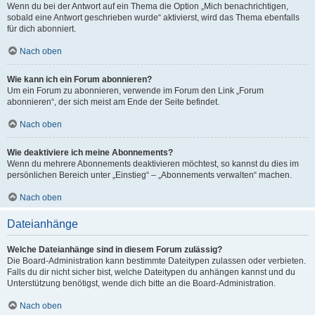
Wenn du bei der Antwort auf ein Thema die Option „Mich benachrichtigen,
sobald eine Antwort geschrieben wurde“ aktivierst, wird das Thema ebenfalls
für dich abonniert.
Nach oben
Wie kann ich ein Forum abonnieren?
Um ein Forum zu abonnieren, verwende im Forum den Link „Forum
abonnieren“, der sich meist am Ende der Seite befindet.
Nach oben
Wie deaktiviere ich meine Abonnements?
Wenn du mehrere Abonnements deaktivieren möchtest, so kannst du dies im
persönlichen Bereich unter „Einstieg“ – „Abonnements verwalten“ machen.
Nach oben
Dateianhänge
Welche Dateianhänge sind in diesem Forum zulässig?
Die Board-Administration kann bestimmte Dateitypen zulassen oder verbieten.
Falls du dir nicht sicher bist, welche Dateitypen du anhängen kannst und du
Unterstützung benötigst, wende dich bitte an die Board-Administration.
Nach oben