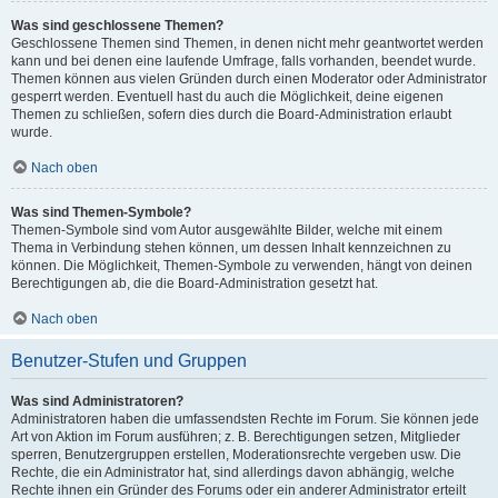
Was sind geschlossene Themen?
Geschlossene Themen sind Themen, in denen nicht mehr geantwortet werden
kann und bei denen eine laufende Umfrage, falls vorhanden, beendet wurde.
Themen können aus vielen Gründen durch einen Moderator oder Administrator
gesperrt werden. Eventuell hast du auch die Möglichkeit, deine eigenen
Themen zu schließen, sofern dies durch die Board-Administration erlaubt
wurde.
Nach oben
Was sind Themen-Symbole?
Themen-Symbole sind vom Autor ausgewählte Bilder, welche mit einem
Thema in Verbindung stehen können, um dessen Inhalt kennzeichnen zu
können. Die Möglichkeit, Themen-Symbole zu verwenden, hängt von deinen
Berechtigungen ab, die die Board-Administration gesetzt hat.
Nach oben
Benutzer-Stufen und Gruppen
Was sind Administratoren?
Administratoren haben die umfassendsten Rechte im Forum. Sie können jede
Art von Aktion im Forum ausführen; z. B. Berechtigungen setzen, Mitglieder
sperren, Benutzergruppen erstellen, Moderationsrechte vergeben usw. Die
Rechte, die ein Administrator hat, sind allerdings davon abhängig, welche
Rechte ihnen ein Gründer des Forums oder ein anderer Administrator erteilt