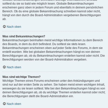
solltest du sie so bald wie möglich lesen. Globale Bekanntmachungen
erscheinen ganz oben in jedem Forum und ebenfalls in deinem persönlichen
Bereich. Ob du eine globale Bekanntmachung schreiben kannst oder nicht,
hängt von den durch die Board-Administration vergebenen Berechtigungen
ab.
Nach oben
Was sind Bekanntmachungen?
Bekanntmachungen beinhalten meist wichtige Informationen zu dem Bereich
des Boards, in dem du dich befindest. Du solltest sie stets lesen.
Bekanntmachungen erscheinen oben auf jeder Seite des Forums, in dem sie
erstellt wurden. Wie bei globalen Bekanntmachungen hängt es von deinen
Berechtigungen ab, ob du Bekanntmachungen erstellen kannst oder nicht. Die
Berechtigungen werden von der Board-Administration vergeben.
Nach oben
Was sind wichtige Themen?
Wichtige Themen eines Forums erscheinen unter den Ankündigungen und
sind nur auf der ersten Seite zu sehen. Sie haben meist einen wichtigen Inhalt,
weswegen du sie lesen solltest. Wie bei den Bekanntmachungen hängt es von
deinen Berechtigungen ab, ob du wichtige Themen erstellen kannst oder nicht;
die Berechtigungen stellt die Board-Administration ein.
Nach oben